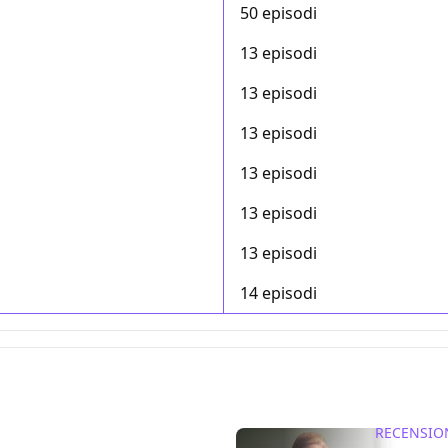
50 episodi
13 episodi
13 episodi
13 episodi
13 episodi
13 episodi
13 episodi
14 episodi
RECENSIO