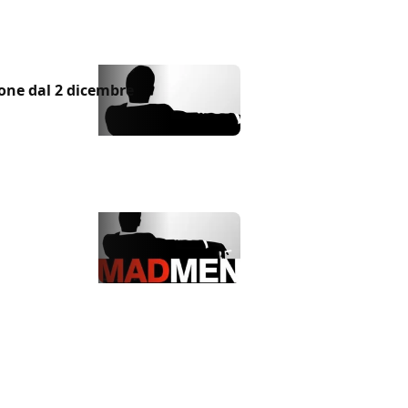
one dal 2 dicembre