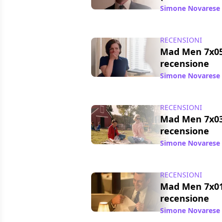
Simone Novarese
RECENSIONI
Mad Men 7x05
recensione
Simone Novarese
RECENSIONI
Mad Men 7x03 "
recensione
Simone Novarese
RECENSIONI
Mad Men 7x01
recensione
Simone Novarese