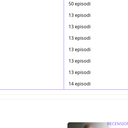
50 episodi
13 episodi
13 episodi
13 episodi
13 episodi
13 episodi
13 episodi
14 episodi
RECENSIO