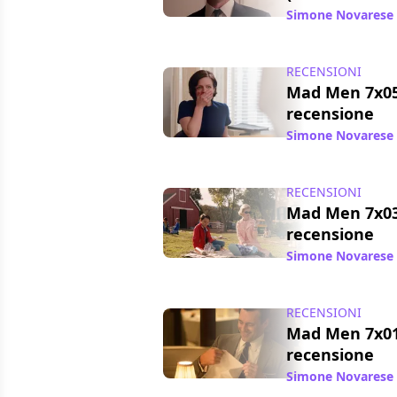
Simone Novarese
RECENSIONI
Mad Men 7x05
recensione
Simone Novarese
RECENSIONI
Mad Men 7x03 "
recensione
Simone Novarese
RECENSIONI
Mad Men 7x01
recensione
Simone Novarese