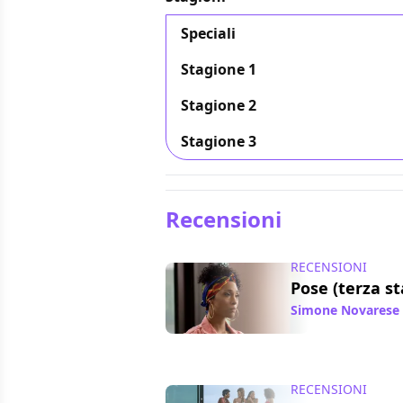
Speciali
Stagione 1
Stagione 2
Stagione 3
Recensioni
RECENSIONI
Pose (terza st
Simone Novarese
RECENSIONI