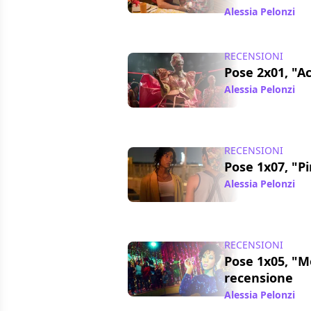
Alessia Pelonzi
/ 
RECENSIONI
Pose 2x01, "Ac
Alessia Pelonzi
/ 
RECENSIONI
Pose 1x07, "Pi
Alessia Pelonzi
/ 
RECENSIONI
Pose 1x05, "M
recensione
Alessia Pelonzi
/ 