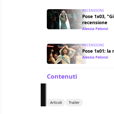
RECENSIONI
Pose 1x03, "Gi
recensione
Alessia Pelonzi
/ 
RECENSIONI
Pose 1x01: la
Alessia Pelonzi
/ 
Contenuti
Articoli
Trailer