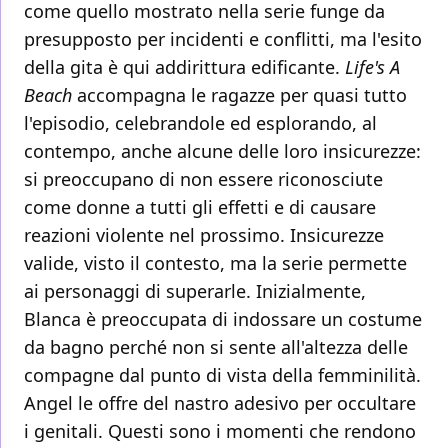
come quello mostrato nella serie funge da
presupposto per incidenti e conflitti, ma l'esito
della gita è qui addirittura edificante.
Life's A
Beach
accompagna le ragazze per quasi tutto
l'episodio, celebrandole ed esplorando, al
contempo, anche alcune delle loro insicurezze:
si preoccupano di non essere riconosciute
come donne a tutti gli effetti e di causare
reazioni violente nel prossimo. Insicurezze
valide, visto il contesto, ma la serie permette
ai personaggi di superarle. Inizialmente,
Blanca è preoccupata di indossare un costume
da bagno perché non si sente all'altezza delle
compagne dal punto di vista della femminilità.
Angel le offre del nastro adesivo per occultare
i genitali. Questi sono i momenti che rendono