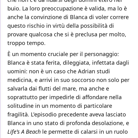
buio. La loro preoccupazione è valida, ma lo è
anche la convinzione di Blanca di voler correre
questo rischio in virtù della possibilità di
provare qualcosa che si è preclusa per molto,
troppo tempo.
È un momento cruciale per il personaggio:
Blanca è stata ferita, dileggiata, infettata dagli
uomini: non è un caso che Adrian studi
medicina, e arrivi in suo soccorso non solo per
salvarla dai flutti del mare, ma anche e
soprattutto per impedirle di affondare nella
solitudine in un momento di particolare
fragilità. L'episodio precedente aveva lasciato
Blanca in uno stato di profonda desolazione, e
Life's A Beach
le permette di calarsi in un ruolo