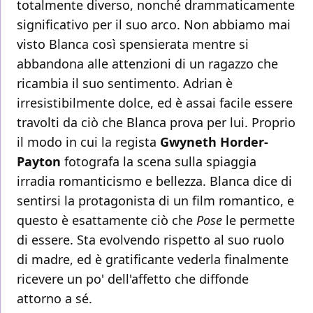
totalmente diverso, nonché drammaticamente
significativo per il suo arco. Non abbiamo mai
visto Blanca così spensierata mentre si
abbandona alle attenzioni di un ragazzo che
ricambia il suo sentimento. Adrian è
irresistibilmente dolce, ed è assai facile essere
travolti da ciò che Blanca prova per lui. Proprio
il modo in cui la regista
Gwyneth Horder-
Payton
fotografa la scena sulla spiaggia
irradia romanticismo e bellezza. Blanca dice di
sentirsi la protagonista di un film romantico, e
questo è esattamente ciò che
Pose
le permette
di essere. Sta evolvendo rispetto al suo ruolo
di madre, ed è gratificante vederla finalmente
ricevere un po' dell'affetto che diffonde
attorno a sé.