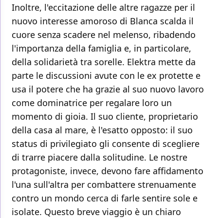
Inoltre, l'eccitazione delle altre ragazze per il
nuovo interesse amoroso di Blanca scalda il
cuore senza scadere nel melenso, ribadendo
l'importanza della famiglia e, in particolare,
della solidarietà tra sorelle. Elektra mette da
parte le discussioni avute con le ex protette e
usa il potere che ha grazie al suo nuovo lavoro
come dominatrice per regalare loro un
momento di gioia. Il suo cliente, proprietario
della casa al mare, è l'esatto opposto: il suo
status di privilegiato gli consente di scegliere
di trarre piacere dalla solitudine. Le nostre
protagoniste, invece, devono fare affidamento
l'una sull'altra per combattere strenuamente
contro un mondo cerca di farle sentire sole e
isolate. Questo breve viaggio è un chiaro