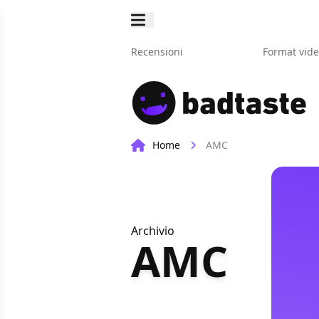
Recensioni
Format vid
Home
AMC
Archivio
AMC