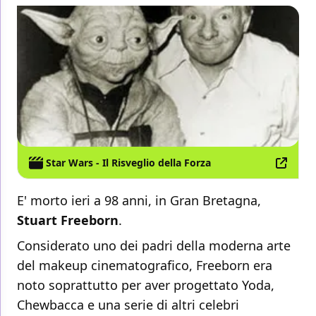
Star Wars - Il Risveglio della Forza
E' morto ieri a 98 anni, in Gran Bretagna,
Stuart
Freeborn
.
Considerato uno dei padri della moderna arte
del makeup cinematografico, Freeborn era
noto soprattutto per aver progettato Yoda,
Chewbacca e una serie di altri celebri