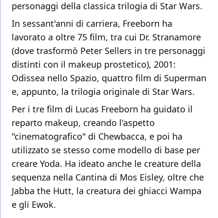
personaggi della classica trilogia di Star Wars.
In sessant'anni di carriera, Freeborn ha
lavorato a oltre 75 film, tra cui Dr. Stranamore
(dove trasformò Peter Sellers in tre personaggi
distinti con il makeup prostetico), 2001:
Odissea nello Spazio, quattro film di Superman
e, appunto, la trilogia originale di Star Wars.
Per i tre film di Lucas Freeborn ha guidato il
reparto makeup, creando l'aspetto
"cinematografico" di Chewbacca, e poi ha
utilizzato se stesso come modello di base per
creare Yoda. Ha ideato anche le creature della
sequenza nella Cantina di Mos Eisley, oltre che
Jabba the Hutt, la creatura dei ghiacci Wampa
e gli Ewok.