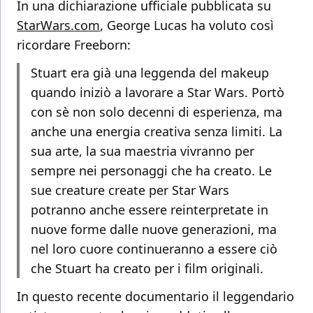
In una dichiarazione ufficiale pubblicata su
StarWars.com
, George Lucas ha voluto così
ricordare Freeborn:
Stuart era già una leggenda del makeup
quando iniziò a lavorare a Star Wars. Portò
con sè non solo decenni di esperienza, ma
anche una energia creativa senza limiti. La
sua arte, la sua maestria vivranno per
sempre nei personaggi che ha creato. Le
sue creature create per Star Wars
potranno anche essere reinterpretate in
nuove forme dalle nuove generazioni, ma
nel loro cuore continueranno a essere ciò
che Stuart ha creato per i film originali.
In questo recente documentario il leggendario