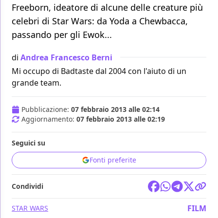
Freeborn, ideatore di alcune delle creature più
celebri di Star Wars: da Yoda a Chewbacca,
passando per gli Ewok...
di
Andrea Francesco Berni
Mi occupo di Badtaste dal 2004 con l'aiuto di un
grande team.
Pubblicazione:
07 febbraio 2013 alle 02:14
Aggiornamento:
07 febbraio 2013 alle 02:19
Seguici su
Fonti preferite
Condividi
FILM
STAR WARS