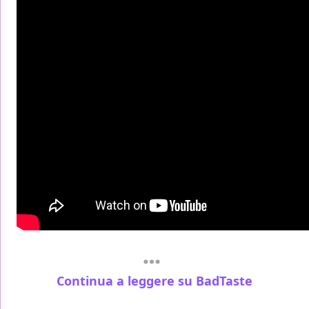
Continua a leggere su BadTaste