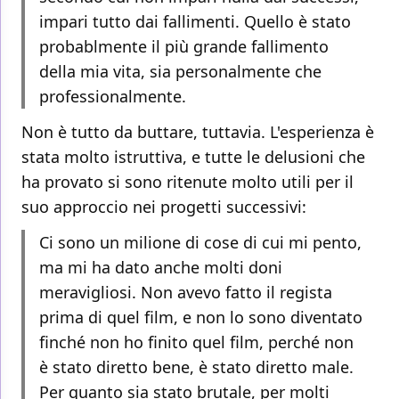
impari tutto dai fallimenti. Quello è stato
probablmente il più grande fallimento
della mia vita, sia personalmente che
professionalmente.
Non è tutto da buttare, tuttavia. L'esperienza è
stata molto istruttiva, e tutte le delusioni che
ha provato si sono ritenute molto utili per il
suo approccio nei progetti successivi:
Ci sono un milione di cose di cui mi pento,
ma mi ha dato anche molti doni
meravigliosi. Non avevo fatto il regista
prima di quel film, e non lo sono diventato
finché non ho finito quel film, perché non
è stato diretto bene, è stato diretto male.
Per quanto sia stato brutale, per molti