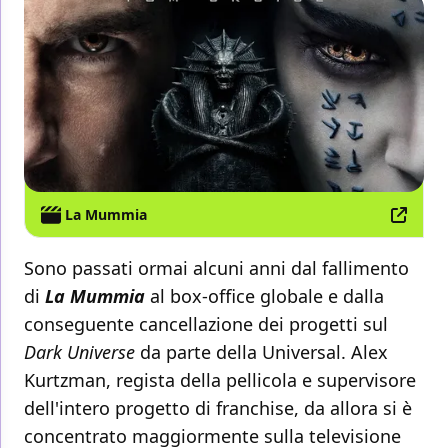
La Mummia
Sono passati ormai alcuni anni dal fallimento
di
La Mummia
al box-office globale e dalla
conseguente cancellazione dei progetti sul
Dark Universe
da parte della Universal. Alex
Kurtzman, regista della pellicola e supervisore
dell'intero progetto di franchise, da allora si è
concentrato maggiormente sulla televisione