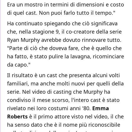
Era un mostro in termini di dimensioni e costo
di quel cast. Non puoi farlo tutto il tempo."
Ha continuato spiegando che ciò significava
che, nella stagione 9, il co-creatore della serie
Ryan Murphy avrebbe dovuto rinnovare tutto.
"Parte di ciò che doveva fare, che è quello che
ha fatto, è stato pulire la lavagna, ricominciare
da capo."
Il risultato è un cast che presenta alcuni volti
familiari, ma anche molti nuovi per quelli della
serie. Nel video di casting che Murphy ha
condiviso il mese scorso, l'intero cast è stato
rivelato nei loro costumi anni '80.
Emma
Roberts
è il primo attore visto nel video, il che
ha senso dato che è il nome più riconoscibile