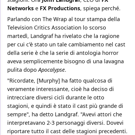
Networks
e
FX Productions
, spiega perché.
Parlando con The Wrap al tour stampa della
Television Critics Association lo scorso
martedì, Landgraf ha rivelato che la ragione
per cui c'è stato un tale cambiamento nel cast
della serie è che la serie di antologia horror
aveva semplicemente bisogno di una lavagna
pulita dopo
Apocalypse
.
"Ricordate, [Murphy] ha fatto qualcosa di
veramente interessante, cioè ha deciso di
intrecciare diversi cicli durante le otto
stagioni, e quindi è stato il cast più grande di
sempre", ha detto Landgraf. "Avevi attori che
interpretavano 2-3 personaggi diversi. Dovevi
riportare tutto il cast delle stagioni precedenti.