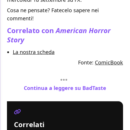
Cosa ne pensate? Fatecelo sapere nei
commenti!
Correlato con
American Horror
Story
La nostra scheda
Fonte:
ComicBook
Continua a leggere su BadTaste
Correlati