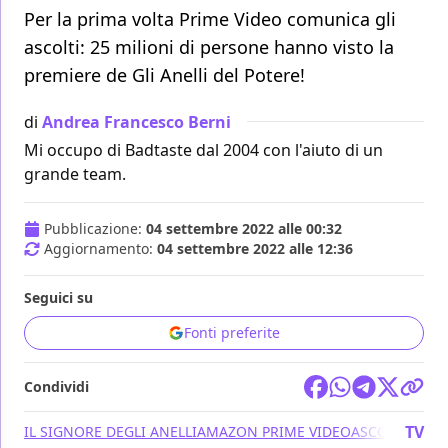
Per la prima volta Prime Video comunica gli
ascolti: 25 milioni di persone hanno visto la
premiere de Gli Anelli del Potere!
di
Andrea Francesco Berni
Mi occupo di Badtaste dal 2004 con l'aiuto di un
grande team.
Pubblicazione:
04 settembre 2022 alle 00:32
Aggiornamento:
04 settembre 2022 alle 12:36
Seguici su
Fonti preferite
Condividi
TV
IL SIGNORE DEGLI ANELLI
AMAZON PRIME VIDEO
ASCOLTI