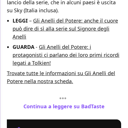
lancio della serie, che in alcuni paesi è uscita
su Sky (Italia inclusa).
LEGGI
–
Gli Anelli del Potere: anche il cuore
può dire di sì alla serie sul Signore degli
Anelli
GUARDA
-
Gli Anelli del Potere: i
protagonisti ci parlano dei loro primi ricordi
legati a Tolkien!
Trovate tutte le informazioni su Gli Anelli del
Potere nella nostra scheda.
Continua a leggere su BadTaste