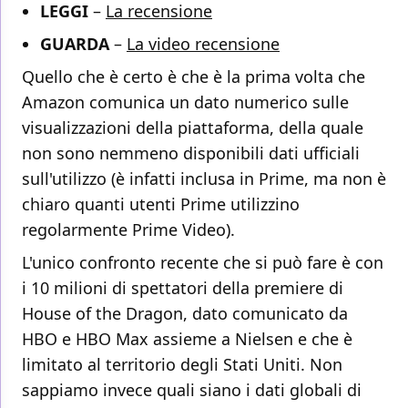
LEGGI
–
La recensione
GUARDA
–
La video recensione
Quello che è certo è che è la prima volta che
Amazon comunica un dato numerico sulle
visualizzazioni della piattaforma, della quale
non sono nemmeno disponibili dati ufficiali
sull'utilizzo (è infatti inclusa in Prime, ma non è
chiaro quanti utenti Prime utilizzino
regolarmente Prime Video).
L'unico confronto recente che si può fare è con
i 10 milioni di spettatori della premiere di
House of the Dragon, dato comunicato da
HBO e HBO Max assieme a Nielsen e che è
limitato al territorio degli Stati Uniti. Non
sappiamo invece quali siano i dati globali di