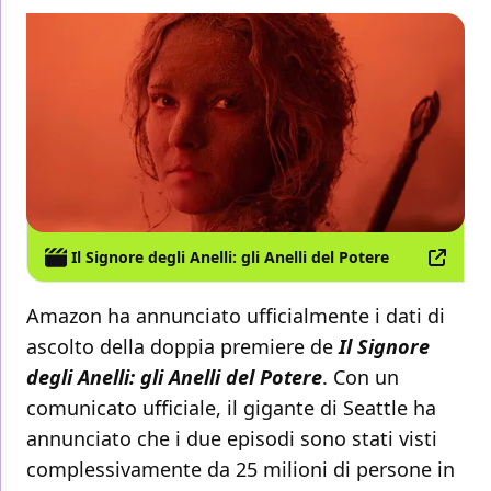
Il Signore degli Anelli: gli Anelli del Potere
Amazon ha annunciato ufficialmente i dati di
ascolto della doppia premiere de
Il Signore
degli Anelli: gli Anelli del Potere
. Con un
comunicato ufficiale, il gigante di Seattle ha
annunciato che i due episodi sono stati visti
complessivamente da 25 milioni di persone in