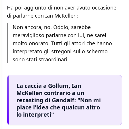
Ha poi aggiunto di non aver avuto occasione
di parlarne con Ian McKellen:
Non ancora, no. Oddio, sarebbe
meraviglioso parlarne con lui, ne sarei
molto onorato. Tutti gli attori che hanno
interpretato gli stregoni sullo schermo
sono stati straordinari.
La caccia a Gollum, Ian
McKellen contrario a un
recasting di Gandalf: "Non mi
piace l'idea che qualcun altro
lo interpreti"