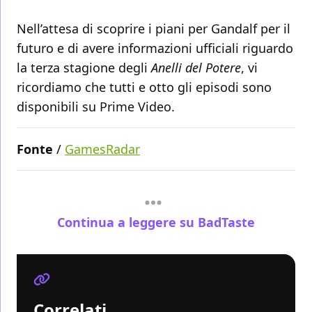
Nell’attesa di scoprire i piani per Gandalf per il
futuro e di avere informazioni ufficiali riguardo
la terza stagione degli
Anelli del Potere
, vi
ricordiamo che tutti e otto gli episodi sono
disponibili su Prime Video.
Fonte
/
GamesRadar
Continua a leggere su BadTaste
Correlati