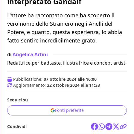
interpretato Gandalf
L'attore ha raccontato come ha scoperto il
vero nome dello Straniero negli Anelli del
Potere, e quanto, questa esperienza, lo abbia
fatto sentire incredibilmente grato.
di
Angelica Arfini
Redattrice per badtaste, illustratrice e concept artist.
Pubblicazione:
07 ottobre 2024 alle 16:00
Aggiornamento:
22 ottobre 2024 alle 11:33
Seguici su
Fonti preferite
Condividi