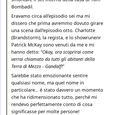
Bombadil.
Eravamo circa all’episodio sei ma mi
dissero che prima avremmo dovuto girare
una scena dall’episodio otto. Charlotte
(Brandstorm), la regista, e lo showrunenr
Patrick McKay sono venuti da me e mi
hanno detto: “
Okay, ora scoprirai come
verrai chiamato da tutti gli abitanti della
Terra di Mezzo - Gandalf!
”
Sarebbe stato emozionante sentire
qualsiasi nome, ma quel nome in
particolare… é stato davvero un momento
che ha ridimensionato tutto, perché mi
rendevo perfettamente conto di cosa
significasse per molte persone!