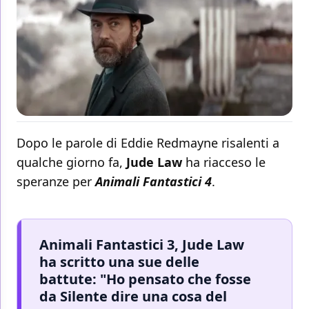
Dopo le parole di Eddie Redmayne risalenti a
qualche giorno fa,
Jude Law
ha riacceso le
speranze per
Animali Fantastici 4
.
Animali Fantastici 3, Jude Law
ha scritto una sue delle
battute: "Ho pensato che fosse
da Silente dire una cosa del