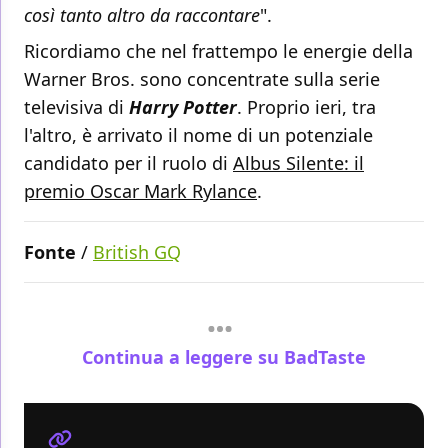
così tanto altro da raccontare
".
Ricordiamo che nel frattempo le energie della
Warner Bros. sono concentrate sulla serie
televisiva di
Harry Potter
. Proprio ieri, tra
l'altro, è arrivato il nome di un potenziale
candidato per il ruolo di
Albus Silente: il
premio Oscar Mark Rylance
.
Fonte
/
British GQ
Continua a leggere su BadTaste