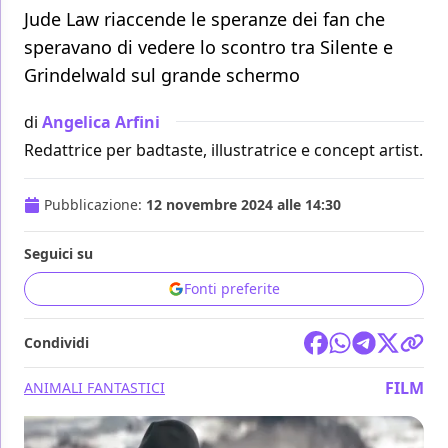
Jude Law riaccende le speranze dei fan che
speravano di vedere lo scontro tra Silente e
Grindelwald sul grande schermo
di
Angelica Arfini
Redattrice per badtaste, illustratrice e concept artist.
Pubblicazione:
12 novembre 2024 alle 14:30
Seguici su
Fonti preferite
Condividi
FILM
ANIMALI FANTASTICI