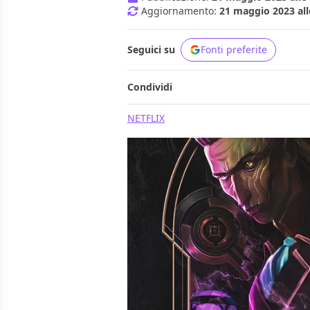
Aggiornamento:
21 maggio 2023 all
Seguici su
Fonti preferite
Condividi
NETFLIX