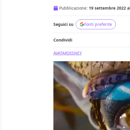
Pubblicazione:
19 settembre 2022 al
Seguici su
Fonti preferite
Condividi
AVATAR
DISNEY