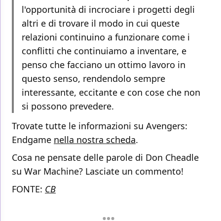
l'opportunità di incrociare i progetti degli
altri e di trovare il modo in cui queste
relazioni continuino a funzionare come i
conflitti che continuiamo a inventare, e
penso che facciano un ottimo lavoro in
questo senso, rendendolo sempre
interessante, eccitante e con cose che non
si possono prevedere.
Trovate tutte le informazioni su Avengers:
Endgame
nella nostra scheda
.
Cosa ne pensate delle parole di Don Cheadle
su War Machine? Lasciate un commento!
FONTE:
CB