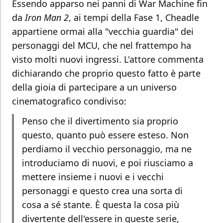
Essendo apparso nei panni di War Machine fin
da
Iron Man 2
, ai tempi della Fase 1, Cheadle
appartiene ormai alla "vecchia guardia" dei
personaggi del MCU, che nel frattempo ha
visto molti nuovi ingressi. L'attore commenta
dichiarando che proprio questo fatto è parte
della gioia di partecipare a un universo
cinematografico condiviso:
Penso che il divertimento sia proprio
questo, quanto può essere esteso. Non
perdiamo il vecchio personaggio, ma ne
introduciamo di nuovi, e poi riusciamo a
mettere insieme i nuovi e i vecchi
personaggi e questo crea una sorta di
cosa a sé stante. È questa la cosa più
divertente dell'essere in queste serie,