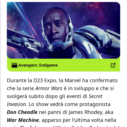
Avengers: Endgame
Durante la D23 Expo, la Marvel ha confermato
che la serie
Armor Wars
è in sviluppo e che si
svolgerà subito dopo gli eventi di
Secret
Invasion
. Lo show vedrà come protagonista
Don Cheadle
nei panni di James Rhodey, aka
War Machine
, apparso per l'ultima volta nella