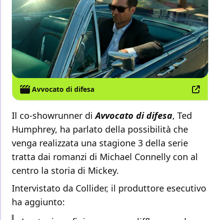
Avvocato di difesa
Il co-showrunner di
Avvocato di difesa
, Ted
Humphrey, ha parlato della possibilità che
venga realizzata una stagione 3 della serie
tratta dai romanzi di Michael Connelly con al
centro la storia di Mickey.
Intervistato da Collider, il produttore esecutivo
ha aggiunto: