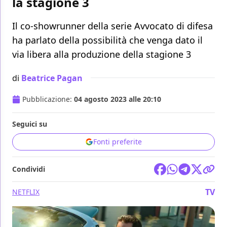
la stagione 3
Il co-showrunner della serie Avvocato di difesa
ha parlato della possibilità che venga dato il
via libera alla produzione della stagione 3
di
Beatrice Pagan
Pubblicazione:
04 agosto 2023 alle 20:10
Seguici su
Fonti preferite
Condividi
TV
NETFLIX