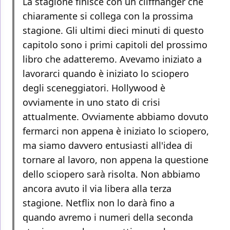
La stagione finisce con un cliffhanger che
chiaramente si collega con la prossima
stagione. Gli ultimi dieci minuti di questo
capitolo sono i primi capitoli del prossimo
libro che adatteremo. Avevamo iniziato a
lavorarci quando è iniziato lo sciopero
degli sceneggiatori. Hollywood è
ovviamente in uno stato di crisi
attualmente. Ovviamente abbiamo dovuto
fermarci non appena è iniziato lo sciopero,
ma siamo davvero entusiasti all'idea di
tornare al lavoro, non appena la questione
dello sciopero sarà risolta. Non abbiamo
ancora avuto il via libera alla terza
stagione. Netflix non lo darà fino a
quando avremo i numeri della seconda