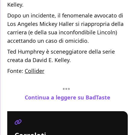
Kelley.
Dopo un incidente, il fenomenale avvocato di
Los Angeles Mickey Haller si riappropria della
carriera (e della sua inconfondibile Lincoln)
accettando un caso di omicidio.
Ted Humphrey è sceneggiatore della serie
creata da David E. Kelley.
Fonte:
Collider
Continua a leggere su BadTaste