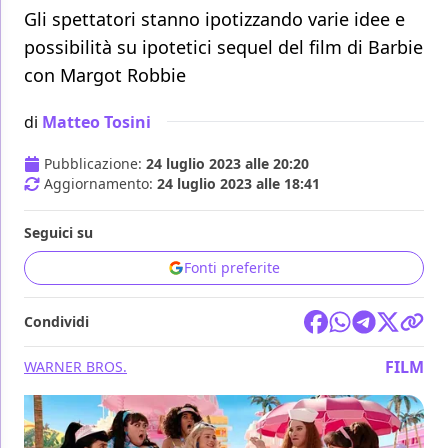
Gli spettatori stanno ipotizzando varie idee e
possibilità su ipotetici sequel del film di Barbie
con Margot Robbie
di
Matteo Tosini
Pubblicazione:
24 luglio 2023 alle 20:20
Aggiornamento:
24 luglio 2023 alle 18:41
Seguici su
Fonti preferite
Condividi
FILM
WARNER BROS.