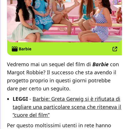
Barbie
Vedremo mai un sequel del film di
Barbie
con
Margot Robbie? Il successo che sta avendo il
progetto proprio in questi giorni potrebbe
dare per certo un seguito.
LEGGI
-
Barbie: Greta Gerwig si è rifiutata di
tagliare una particolare scena che riteneva il
“cuore del film”
Per questo moltissimi utenti in rete hanno