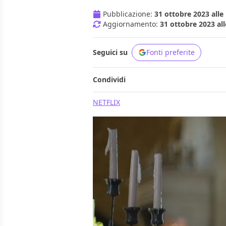
Pubblicazione:
31 ottobre 2023 alle
Aggiornamento:
31 ottobre 2023 all
Seguici su
Fonti preferite
Condividi
NETFLIX