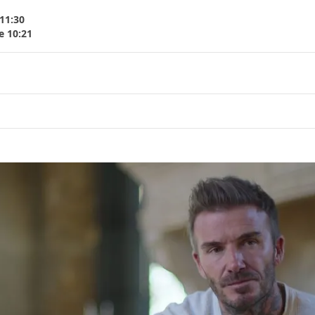
 11:30
e 10:21