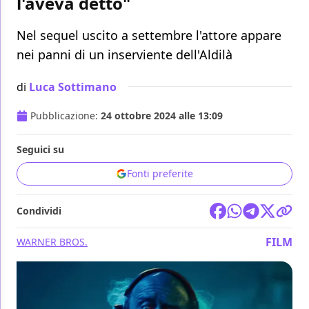
l'aveva detto"
Nel sequel uscito a settembre l'attore appare
nei panni di un inserviente dell'Aldilà
di
Luca Sottimano
Pubblicazione:
24 ottobre 2024 alle 13:09
Seguici su
Fonti preferite
Condividi
FILM
WARNER BROS.