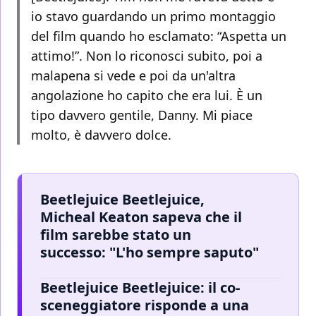
io stavo guardando un primo montaggio
del film quando ho esclamato: “Aspetta un
attimo!”. Non lo riconosci subito, poi a
malapena si vede e poi da un'altra
angolazione ho capito che era lui. È un
tipo davvero gentile, Danny. Mi piace
molto, è davvero dolce.
Beetlejuice Beetlejuice,
Micheal Keaton sapeva che il
film sarebbe stato un
successo: "L'ho sempre saputo"
Beetlejuice Beetlejuice: il co-
sceneggiatore risponde a una