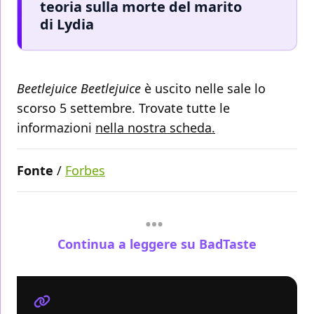
teoria sulla morte del marito
di Lydia
Beetlejuice Beetlejuice
è uscito nelle sale lo
scorso 5 settembre. Trovate tutte le
informazioni
nella nostra scheda.
Fonte
/
Forbes
Continua a leggere su BadTaste