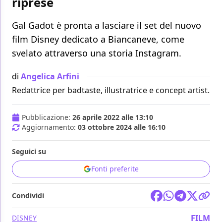
riprese
Gal Gadot è pronta a lasciare il set del nuovo
film Disney dedicato a Biancaneve, come
svelato attraverso una storia Instagram.
di
Angelica Arfini
Redattrice per badtaste, illustratrice e concept artist.
Pubblicazione:
26 aprile 2022 alle 13:10
Aggiornamento:
03 ottobre 2024 alle 16:10
Seguici su
Fonti preferite
Condividi
FILM
DISNEY