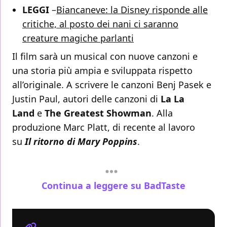
LEGGI
–
Biancaneve: la Disney risponde alle
critiche, al posto dei nani ci saranno
creature magiche parlanti
Il film sarà un musical con nuove canzoni e
una storia più ampia e sviluppata rispetto
all’originale. A scrivere le canzoni Benj Pasek e
Justin Paul, autori delle canzoni di
La La
Land
e
The Greatest Showman
. Alla
produzione Marc Platt, di recente al lavoro
su
Il ritorno di Mary Poppins
.
Continua a leggere su BadTaste