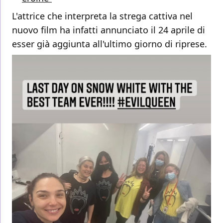
L'attrice che interpreta la strega cattiva nel
nuovo film ha infatti annunciato il 24 aprile di
esser già aggiunta all'ultimo giorno di riprese.