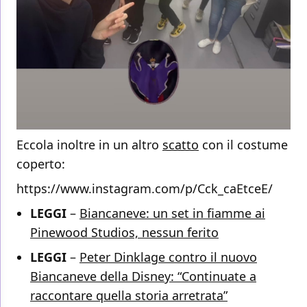
Eccola inoltre in un altro
scatto
con il costume
coperto:
https://www.instagram.com/p/Cck_caEtceE/
LEGGI
–
Biancaneve: un set in fiamme ai
Pinewood Studios, nessun ferito
LEGGI
–
Peter Dinklage contro il nuovo
Biancaneve della Disney: “Continuate a
raccontare quella storia arretrata”