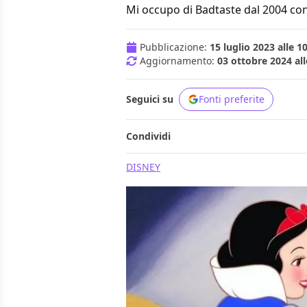
Mi occupo di Badtaste dal 2004 con
Pubblicazione:
15 luglio 2023 alle 1
Aggiornamento:
03 ottobre 2024 all
Seguici su
Fonti preferite
Condividi
DISNEY