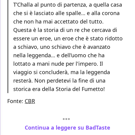
T’Challa al punto di partenza, a quella casa
che si è lasciato alle spalle… e alla corona
che non ha mai accettato del tutto.
Questa è la storia di un re che cercava di
essere un eroe, un eroe che è stato ridotto
a schiavo, uno schiavo che è avanzato
nella leggenda… e dell’uomo che ha
lottato a mani nude per l'impero. Il
viaggio si concluderà, ma la leggenda
resterà. Non perdetevi la fine di una
storica era della Storia del Fumetto!
Fonte:
CBR
Continua a leggere su BadTaste