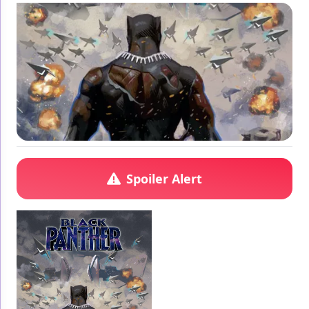
Spoiler Alert