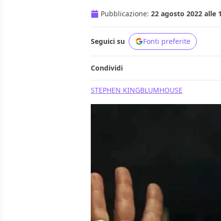
Pubblicazione:
22 agosto 2022 alle 
Seguici su
Fonti preferite
Condividi
STEPHEN KING
BLUMHOUSE