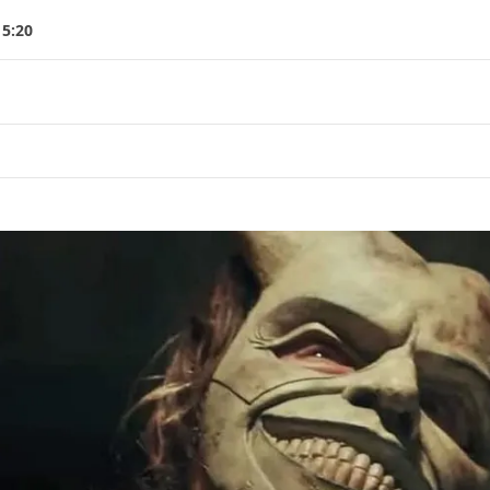
15:20