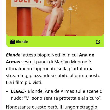
Blonde
Blonde
, atteso biopic Netflix in cui
Ana de
Armas
veste i panni di Marilyn Monroe è
ufficialmente approdato sulla piattaforma
streaming, piazzandosi subito al primo posto
tra i film più visti.
LEGGI
-
Blonde, Ana de Armas sulle scene di
nudo: “Mi sono sentita protetta e al sicuro”
Nonostante questo però, il lungometraggio