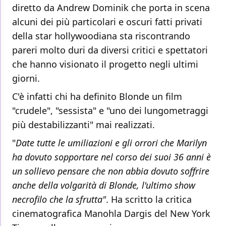
diretto da Andrew Dominik che porta in scena
alcuni dei più particolari e oscuri fatti privati
della star hollywoodiana sta riscontrando
pareri molto duri da diversi critici e spettatori
che hanno visionato il progetto negli ultimi
giorni.
C'è infatti chi ha definito Blonde un film
"crudele", "sessista" e "uno dei lungometraggi
più destabilizzanti" mai realizzati.
"
Date tutte le umiliazioni e gli orrori che Marilyn
ha dovuto sopportare nel corso dei suoi 36 anni è
un sollievo pensare che non abbia dovuto soffrire
anche della volgarità di Blonde, l'ultimo show
necrofilo che la sfrutta"
. Ha scritto la critica
cinematografica Manohla Dargis del New York