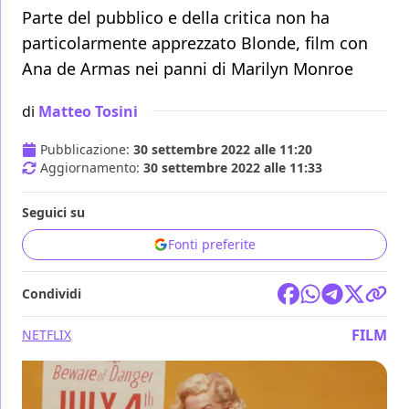
Parte del pubblico e della critica non ha
particolarmente apprezzato Blonde, film con
Ana de Armas nei panni di Marilyn Monroe
di
Matteo Tosini
Pubblicazione:
30 settembre 2022 alle 11:20
Aggiornamento:
30 settembre 2022 alle 11:33
Seguici su
Fonti preferite
Condividi
FILM
NETFLIX