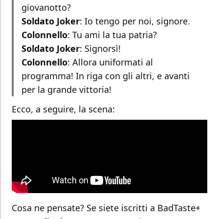
giovanotto?
Soldato Joker
: Io tengo per noi, signore.
Colonnello
: Tu ami la tua patria?
Soldato Joker
: Signorsì!
Colonnello
: Allora uniformati al
programma! In riga con gli altri, e avanti
per la grande vittoria!
Ecco, a seguire, la scena:
Cosa ne pensate? Se siete iscritti a BadTaste+