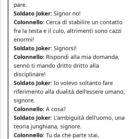
pare.
Soldato Joker
: Signor no!
Colonnello
: Cerca di stabilire un contatto
fra la testa e il culo, altrimenti sono cazzi
enormi!
Soldato Joker
: Signorsì!
Colonnello
: Rispondi alla mia domanda,
sennò ti mando dritto dritto alla
disciplinare!
Soldato Joker
: Io volevo soltanto fare
riferimento alla dualità dell'essere umano,
signore.
Colonnello
: A cosa?
Soldato Joker
: L'ambiguità dell'uomo, una
teoria junghiana, signore.
Colonnello
: Tu da che parte stai,