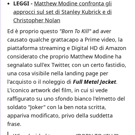
LEGGI -
Matthew Modine confronta gli
approcci sul set di Stanley Kubrick e di
Christopher Nolan
Ed è proprio questo
"Born To Kill"
ad aver
causato qualche grattacapo a Prime video, la
piattaforma streaming e Digital HD di Amazon
considerato che proprio Matthew Modine ha
segnalato sull'ex Twitter, con un certo fastidio,
una cosa visibile nella landing page per
l'acquisto o il noleggio di
Full Metal Jacket
.
L'iconico artwork del film, in cui si vede
raffigurato su uno sfondo bianco l'elmetto del
soldato "Joker" con la ben nota scritta,
appariva modificato, privo della suddetta
frase.