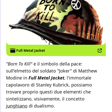
Full Metal Jacket
"Born To Kill"
e il simbolo della pace:
sull'elmetto del soldato "Joker" di Matthew
Modine in
Full Metal Jacket
, l'immortale
capolavoro di Stanley Kubrick, possiamo
trovare proprio questi due elementi che
sintetizzano, visivamente, il concetto
junghiano
di dualismo.