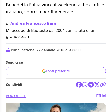
Benedetta Follia vince il weekend al box-office
italiano, sopresa per Il Vegetale
di
Andrea Francesco Berni
Mi occupo di Badtaste dal 2004 con l'aiuto di un
grande team.
Pubblicazione:
22 gennaio 2018 alle 08:33
Seguici su
Fonti preferite
Condividi
FILM
BOX-OFFICE