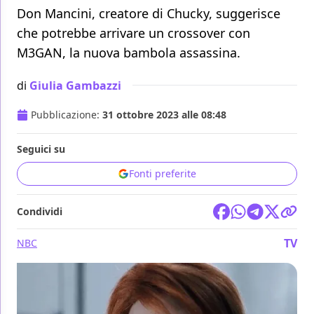
Don Mancini, creatore di Chucky, suggerisce
che potrebbe arrivare un crossover con
M3GAN, la nuova bambola assassina.
di
Giulia Gambazzi
Pubblicazione:
31 ottobre 2023 alle 08:48
Seguici su
Fonti preferite
Condividi
TV
NBC