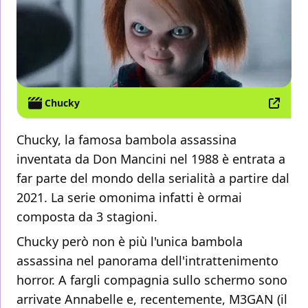
Chucky
Chucky, la famosa bambola assassina
inventata da Don Mancini nel 1988 è entrata a
far parte del mondo della serialità a partire dal
2021. La serie omonima infatti è ormai
composta da 3 stagioni.
Chucky però non è più l'unica bambola
assassina nel panorama dell'intrattenimento
horror. A fargli compagnia sullo schermo sono
arrivate Annabelle e, recentemente, M3GAN (il