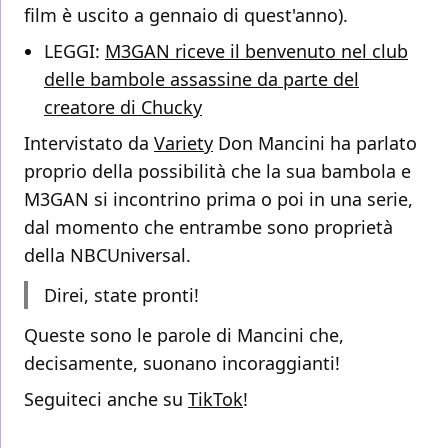
film è uscito a gennaio di quest'anno).
LEGGI:
M3GAN riceve il benvenuto nel club
delle bambole assassine da parte del
creatore di Chucky
Intervistato da
Variety
Don Mancini ha parlato
proprio della possibilità che la sua bambola e
M3GAN si incontrino prima o poi in una serie,
dal momento che entrambe sono proprietà
della NBCUniversal.
Direi, state pronti!
Queste sono le parole di Mancini che,
decisamente, suonano incoraggianti!
Seguiteci anche su
TikTok
!