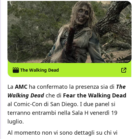
The Walking Dead
La
AMC
ha confermato la presenza sia di
The
Walking Dead
che di
Fear the Walking Dead
al Comic-Con di San Diego. I due panel si
terranno entrambi nella Sala H venerdì 19
luglio.
Al momento non vi sono dettagli su chi vi