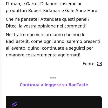
Elfman, e Garret Dillahunt insieme ai
produttori Robert Kirkman e Gale Anne Hurd.
Che ne pensate? Attendete questi panel?
Diteci la vostra opinione nei commenti!
Nel frattempo vi ricordiamo che noi di
BadTaste.it, come ogni anno, saremo presenti
all'evento, quindi continuate a seguirci per
rimanere costantemente aggiornati!
Fonte:
CB
Continua a leggere su BadTaste