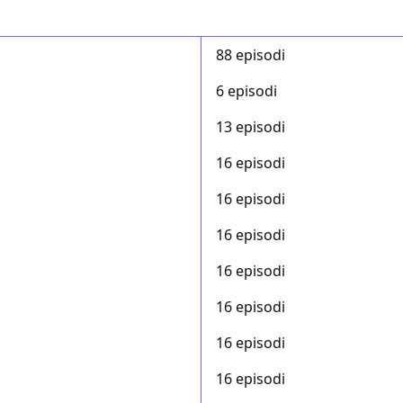
88 episodi
6 episodi
13 episodi
16 episodi
16 episodi
16 episodi
16 episodi
16 episodi
16 episodi
16 episodi