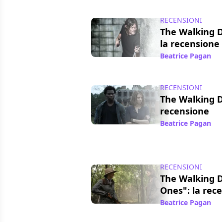
RECENSIONI
The Walking 
la recensione
Beatrice Pagan
/ 
RECENSIONI
The Walking D
recensione
Beatrice Pagan
/ 
RECENSIONI
The Walking 
Ones": la rec
Beatrice Pagan
/ 