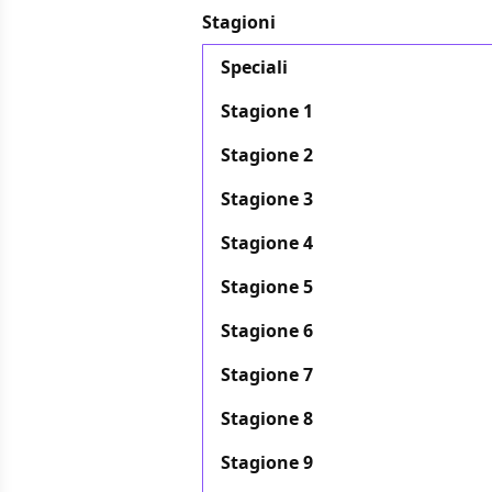
Stagioni
Speciali
Stagione 1
Stagione 2
Stagione 3
Stagione 4
Stagione 5
Stagione 6
Stagione 7
Stagione 8
Stagione 9