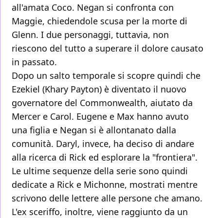
all'amata Coco. Negan si confronta con
Maggie, chiedendole scusa per la morte di
Glenn. I due personaggi, tuttavia, non
riescono del tutto a superare il dolore causato
in passato.
Dopo un salto temporale si scopre quindi che
Ezekiel (Khary Payton) è diventato il nuovo
governatore del Commonwealth, aiutato da
Mercer e Carol. Eugene e Max hanno avuto
una figlia e Negan si è allontanato dalla
comunità. Daryl, invece, ha deciso di andare
alla ricerca di Rick ed esplorare la "frontiera".
Le ultime sequenze della serie sono quindi
dedicate a Rick e Michonne, mostrati mentre
scrivono delle lettere alle persone che amano.
L'ex sceriffo, inoltre, viene raggiunto da un