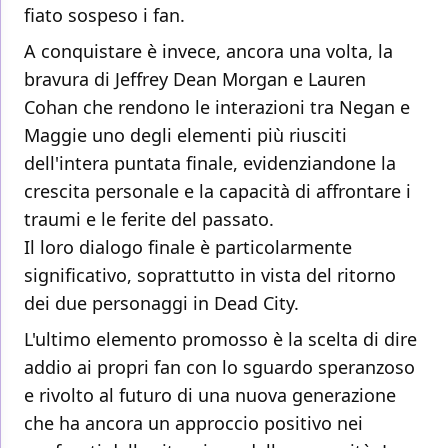
fiato sospeso i fan.
A conquistare è invece, ancora una volta, la
bravura di Jeffrey Dean Morgan e Lauren
Cohan che rendono le interazioni tra Negan e
Maggie uno degli elementi più riusciti
dell'intera puntata finale, evidenziandone la
crescita personale e la capacità di affrontare i
traumi e le ferite del passato.
Il loro dialogo finale è particolarmente
significativo, soprattutto in vista del ritorno
dei due personaggi in Dead City.
L'ultimo elemento promosso è la scelta di dire
addio ai propri fan con lo sguardo speranzoso
e rivolto al futuro di una nuova generazione
che ha ancora un approccio positivo nei