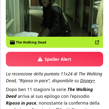
The Walking Dead
Spoiler Alert
La recensione della puntata 11x24 di The Walking
Dead, "Riposa in pace", disponibile su
Disney+
Dopo ben 11 stagioni la serie
The Walking
Dead
arriva al suo epilogo con l'episodio
Riposa in pace
, nonostante la conferma della