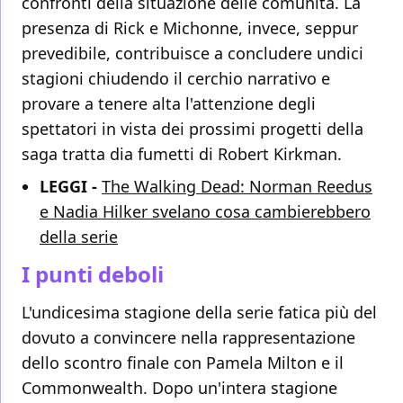
confronti della situazione delle comunità. La
presenza di Rick e Michonne, invece, seppur
prevedibile, contribuisce a concludere undici
stagioni chiudendo il cerchio narrativo e
provare a tenere alta l'attenzione degli
spettatori in vista dei prossimi progetti della
saga tratta dia fumetti di Robert Kirkman.
LEGGI -
The Walking Dead: Norman Reedus
e Nadia Hilker svelano cosa cambierebbero
della serie
I punti deboli
L'undicesima stagione della serie fatica più del
dovuto a convincere nella rappresentazione
dello scontro finale con Pamela Milton e il
Commonwealth. Dopo un'intera stagione