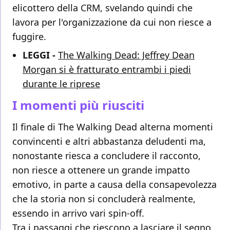
elicottero della CRM, svelando quindi che
lavora per l'organizzazione da cui non riesce a
fuggire.
LEGGI -
The Walking Dead: Jeffrey Dean
Morgan si è fratturato entrambi i piedi
durante le riprese
I momenti più riusciti
Il finale di The Walking Dead alterna momenti
convincenti e altri abbastanza deludenti ma,
nonostante riesca a concludere il racconto,
non riesce a ottenere un grande impatto
emotivo, in parte a causa della consapevolezza
che la storia non si concluderà realmente,
essendo in arrivo vari spin-off.
Tra i passaggi che riescono a lasciare il segno