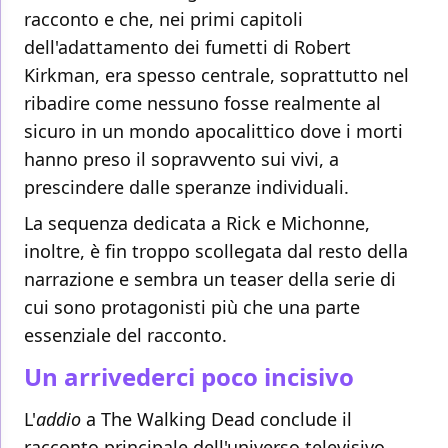
racconto e che, nei primi capitoli
dell'adattamento dei fumetti di Robert
Kirkman, era spesso centrale, soprattutto nel
ribadire come nessuno fosse realmente al
sicuro in un mondo apocalittico dove i morti
hanno preso il sopravvento sui vivi, a
prescindere dalle speranze individuali.
La sequenza dedicata a Rick e Michonne,
inoltre, è fin troppo scollegata dal resto della
narrazione e sembra un teaser della serie di
cui sono protagonisti più che una parte
essenziale del racconto.
Un arrivederci poco incisivo
L'
addio
a The Walking Dead conclude il
racconto principale dell'universo televisivo