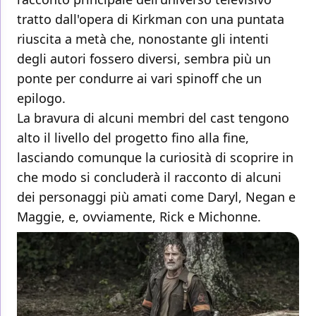
tratto dall'opera di Kirkman con una puntata
riuscita a metà che, nonostante gli intenti
degli autori fossero diversi, sembra più un
ponte per condurre ai vari spinoff che un
epilogo.
La bravura di alcuni membri del cast tengono
alto il livello del progetto fino alla fine,
lasciando comunque la curiosità di scoprire in
che modo si concluderà il racconto di alcuni
dei personaggi più amati come Daryl, Negan e
Maggie, e, ovviamente, Rick e Michonne.