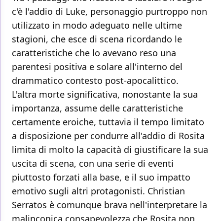
c'è l'addio di Luke, personaggio purtroppo non
utilizzato in modo adeguato nelle ultime
stagioni, che esce di scena ricordando le
caratteristiche che lo avevano reso una
parentesi positiva e solare all'interno del
drammatico contesto post-apocalittico.
L'altra morte significativa, nonostante la sua
importanza, assume delle caratteristiche
certamente eroiche, tuttavia il tempo limitato
a disposizione per condurre all'addio di Rosita
limita di molto la capacità di giustificare la sua
uscita di scena, con una serie di eventi
piuttosto forzati alla base, e il suo impatto
emotivo sugli altri protagonisti. Christian
Serratos è comunque brava nell'interpretare la
malinconica consapevolezza che Rosita non