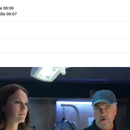
e 08:00
lle 06:07