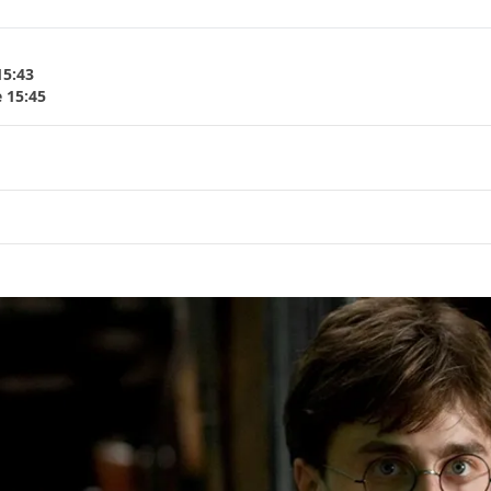
15:43
e 15:45