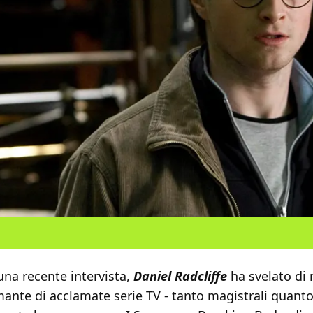
una recente intervista,
Daniel Radcliffe
ha svelato di
ante di acclamate serie TV - tanto magistrali quanto