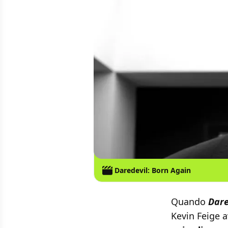
Daredevil: Born Again
Quando
Dare
Kevin Feige 