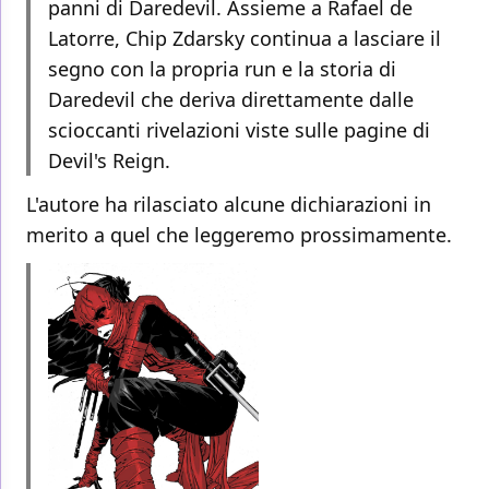
panni di Daredevil. Assieme a Rafael de
Latorre, Chip Zdarsky continua a lasciare il
segno con la propria run e la storia di
Daredevil che deriva direttamente dalle
scioccanti rivelazioni viste sulle pagine di
Devil's Reign.
L'autore ha rilasciato alcune dichiarazioni in
merito a quel che leggeremo prossimamente.