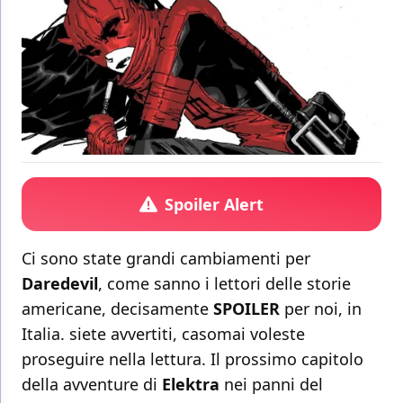
Spoiler Alert
Ci sono state grandi cambiamenti per
Daredevil
, come sanno i lettori delle storie
americane, decisamente
SPOILER
per noi, in
Italia. siete avvertiti, casomai voleste
proseguire nella lettura. Il prossimo capitolo
della avventure di
Elektra
nei panni del