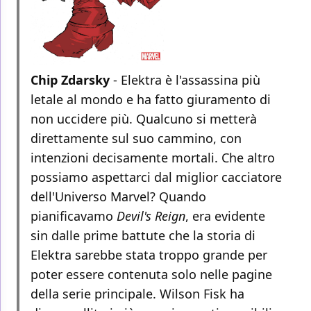
Chip Zdarsky
- Elektra è l'assassina più
letale al mondo e ha fatto giuramento di
non uccidere più. Qualcuno si metterà
direttamente sul suo cammino, con
intenzioni decisamente mortali. Che altro
possiamo aspettarci dal miglior cacciatore
dell'Universo Marvel? Quando
pianificavamo
Devil's Reign
, era evidente
sin dalle prime battute che la storia di
Elektra sarebbe stata troppo grande per
poter essere contenuta solo nelle pagine
della serie principale. Wilson Fisk ha