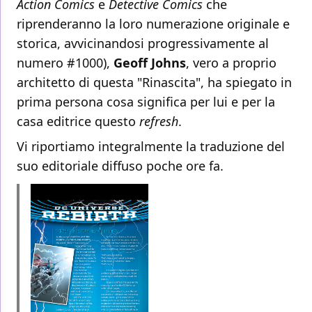
Action Comics
e
Detective Comics
che
riprenderanno la loro numerazione originale e
storica, avvicinandosi progressivamente al
numero #1000),
Geoff Johns
, vero a proprio
architetto di questa "Rinascita", ha spiegato in
prima persona cosa significa per lui e per la
casa editrice questo
refresh
.
Vi riportiamo integralmente la traduzione del
suo editoriale diffuso poche ore fa.