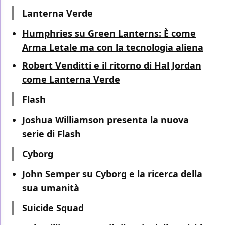
Lanterna Verde
Humphries su Green Lanterns: È come
Arma Letale ma con la tecnologia aliena
Robert Venditti e il ritorno di Hal Jordan
come Lanterna Verde
Flash
Joshua Williamson presenta la nuova
serie di Flash
Cyborg
John Semper su Cyborg e la ricerca della
sua umanità
Suicide Squad