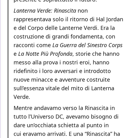
Lanterna Verde: Rinascita
non
rappresentava solo il ritorno di Hal Jordan
e del Corpo delle Lanterne Verdi. Era la
costruzione di grandi fondamenta, con
racconti come
La Guerra del Sinestro Corps
e
La Notte Più Profonda
, storie che hanno
messo alla prova i nostri eroi, hanno
ridefinito i loro avversari e introdotto
nuove minacce e avventure costruite
sull’essenza vitale del mito di Lanterna
Verde.
Mentre andavamo verso la Rinascita in
tutto l’Universo DC, avevamo bisogno di
dare un’occhiata schietta al punto in
cui eravamo arrivati. E una “Rinascita” ha