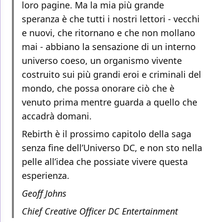
loro pagine. Ma la mia più grande
speranza è che tutti i nostri lettori - vecchi
e nuovi, che ritornano e che non mollano
mai - abbiano la sensazione di un interno
universo coeso, un organismo vivente
costruito sui più grandi eroi e criminali del
mondo, che possa onorare ciò che è
venuto prima mentre guarda a quello che
accadrà domani.
Rebirth è il prossimo capitolo della saga
senza fine dell’Universo DC, e non sto nella
pelle all’idea che possiate vivere questa
esperienza.
Geoff Johns
Chief Creative Officer DC Entertainment