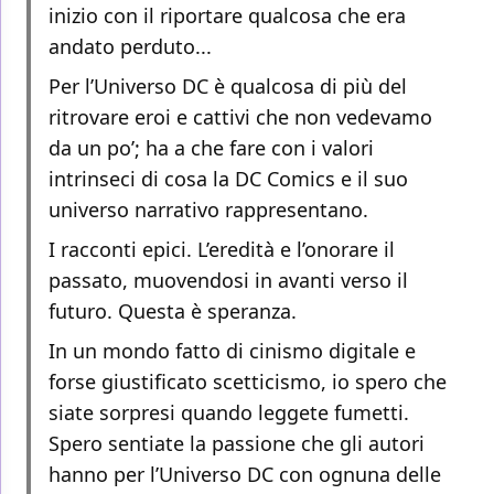
inizio con il riportare qualcosa che era
andato perduto...
Per l’Universo DC è qualcosa di più del
ritrovare eroi e cattivi che non vedevamo
da un po’; ha a che fare con i valori
intrinseci di cosa la DC Comics e il suo
universo narrativo rappresentano.
I racconti epici. L’eredità e l’onorare il
passato, muovendosi in avanti verso il
futuro. Questa è speranza.
In un mondo fatto di cinismo digitale e
forse giustificato scetticismo, io spero che
siate sorpresi quando leggete fumetti.
Spero sentiate la passione che gli autori
hanno per l’Universo DC con ognuna delle