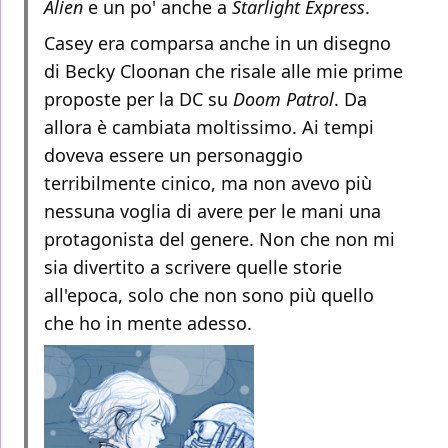
Alien
e un po' anche a
Starlight Express
.
Casey era comparsa anche in un disegno
di Becky Cloonan che risale alle mie prime
proposte per la DC su
Doom Patrol
. Da
allora è cambiata moltissimo. Ai tempi
doveva essere un personaggio
terribilmente cinico, ma non avevo più
nessuna voglia di avere per le mani una
protagonista del genere. Non che non mi
sia divertito a scrivere quelle storie
all'epoca, solo che non sono più quello
che ho in mente adesso.