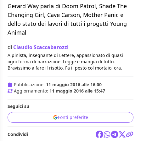
Gerard Way parla di Doom Patrol, Shade The
Changing Girl, Cave Carson, Mother Panic e
dello stato dei lavori di tutti i progetti Young
Animal
di
Claudio Scaccabarozzi
Alpinista, insegnante di Lettere, appassionato di quasi
ogni forma di narrazione. Legge e mangia di tutto.
Bravissimo a fare il risotto. Fa il pesto col mortaio, ora.
Pubblicazione:
11 maggio 2016 alle 16:00
Aggiornamento:
11 maggio 2016 alle 15:47
Seguici su
Fonti preferite
Condividi