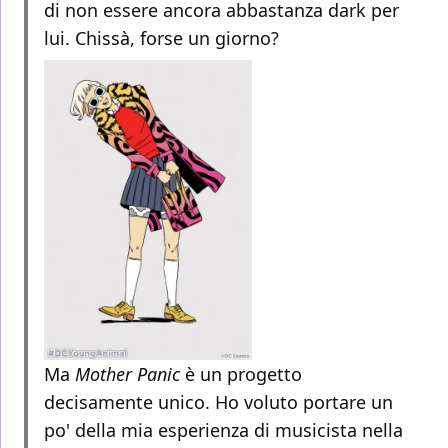
di non essere ancora abbastanza dark per
lui. Chissà, forse un giorno?
Ma
Mother Panic
è un progetto
decisamente unico. Ho voluto portare un
po' della mia esperienza di musicista nella