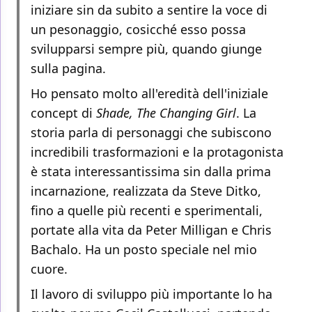
iniziare sin da subito a sentire la voce di
un pesonaggio, cosicché esso possa
svilupparsi sempre più, quando giunge
sulla pagina.
Ho pensato molto all'eredità dell'iniziale
concept di
Shade, The Changing Girl
. La
storia parla di personaggi che subiscono
incredibili trasformazioni e la protagonista
è stata interessantissima sin dalla prima
incarnazione, realizzata da Steve Ditko,
fino a quelle più recenti e sperimentali,
portate alla vita da Peter Milligan e Chris
Bachalo. Ha un posto speciale nel mio
cuore.
Il lavoro di sviluppo più importante lo ha