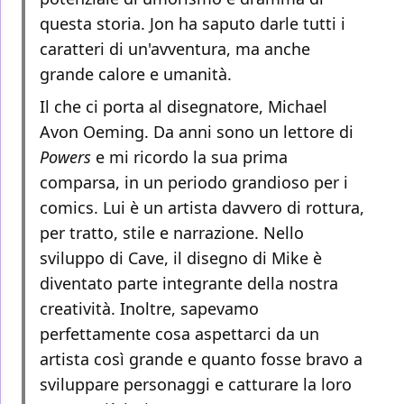
questa storia. Jon ha saputo darle tutti i
caratteri di un'avventura, ma anche
grande calore e umanità.
Il che ci porta al disegnatore, Michael
Avon Oeming. Da anni sono un lettore di
Powers
e mi ricordo la sua prima
comparsa, in un periodo grandioso per i
comics. Lui è un artista davvero di rottura,
per tratto, stile e narrazione. Nello
sviluppo di Cave, il disegno di Mike è
diventato parte integrante della nostra
creatività. Inoltre, sapevamo
perfettamente cosa aspettarci da un
artista così grande e quanto fosse bravo a
sviluppare personaggi e catturare la loro