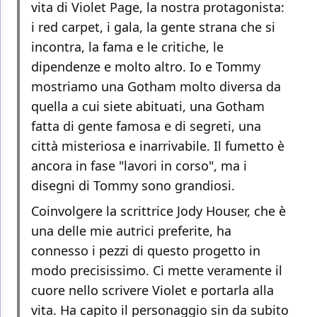
vita di Violet Page, la nostra protagonista:
i red carpet, i gala, la gente strana che si
incontra, la fama e le critiche, le
dipendenze e molto altro. Io e Tommy
mostriamo una Gotham molto diversa da
quella a cui siete abituati, una Gotham
fatta di gente famosa e di segreti, una
città misteriosa e inarrivabile. Il fumetto è
ancora in fase "lavori in corso", ma i
disegni di Tommy sono grandiosi.
Coinvolgere la scrittrice Jody Houser, che è
una delle mie autrici preferite, ha
connesso i pezzi di questo progetto in
modo precisissimo. Ci mette veramente il
cuore nello scrivere Violet e portarla alla
vita. Ha capito il personaggio sin da subito