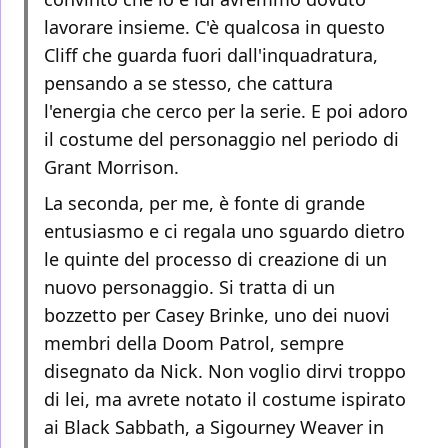
lavorare insieme. C'è qualcosa in questo
Cliff che guarda fuori dall'inquadratura,
pensando a se stesso, che cattura
l'energia che cerco per la serie. E poi adoro
il costume del personaggio nel periodo di
Grant Morrison.
La seconda, per me, è fonte di grande
entusiasmo e ci regala uno sguardo dietro
le quinte del processo di creazione di un
nuovo personaggio. Si tratta di un
bozzetto per Casey Brinke, uno dei nuovi
membri della Doom Patrol, sempre
disegnato da Nick. Non voglio dirvi troppo
di lei, ma avrete notato il costume ispirato
ai Black Sabbath, a Sigourney Weaver in