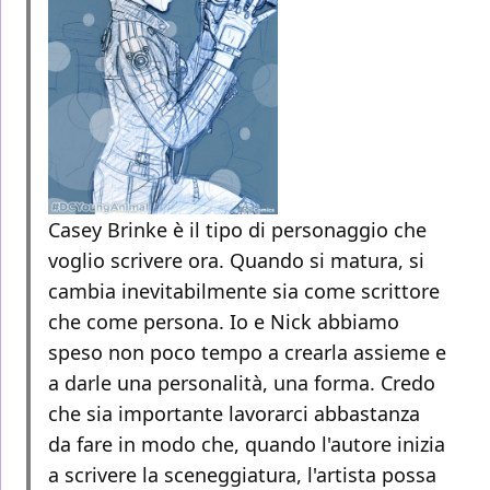
Casey Brinke è il tipo di personaggio che
voglio scrivere ora. Quando si matura, si
cambia inevitabilmente sia come scrittore
che come persona. Io e Nick abbiamo
speso non poco tempo a crearla assieme e
a darle una personalità, una forma. Credo
che sia importante lavorarci abbastanza
da fare in modo che, quando l'autore inizia
a scrivere la sceneggiatura, l'artista possa