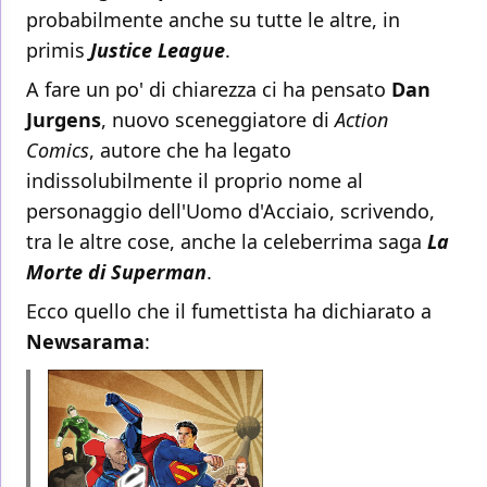
probabilmente anche su tutte le altre, in
primis
Justice League
.
A fare un po' di chiarezza ci ha pensato
Dan
Jurgens
, nuovo sceneggiatore di
Action
Comics
, autore che ha legato
indissolubilmente il proprio nome al
personaggio dell'Uomo d'Acciaio, scrivendo,
tra le altre cose, anche la celeberrima saga
La
Morte di Superman
.
Ecco quello che il fumettista ha dichiarato a
Newsarama
: