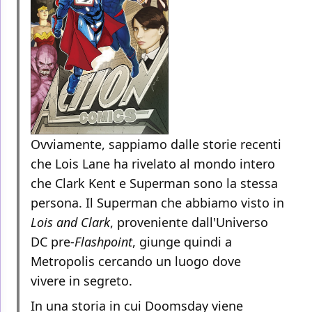
Ovviamente, sappiamo dalle storie recenti
che Lois Lane ha rivelato al mondo intero
che Clark Kent e Superman sono la stessa
persona. Il Superman che abbiamo visto in
Lois and Clark
, proveniente dall'Universo
DC pre-
Flashpoint
,
giunge quindi a
Metropolis cercando un luogo dove
vivere in segreto.
In una storia in cui Doomsday viene