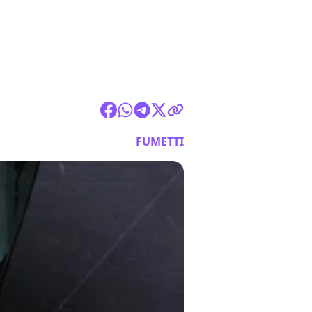
FUMETTI