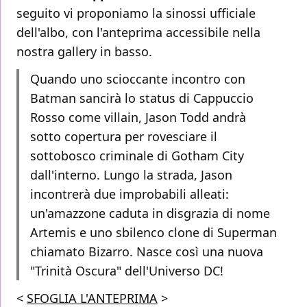
seguito vi proponiamo la sinossi ufficiale
dell'albo, con l'anteprima accessibile nella
nostra gallery in basso.
Quando uno scioccante incontro con
Batman sancirà lo status di Cappuccio
Rosso come villain, Jason Todd andrà
sotto copertura per rovesciare il
sottobosco criminale di Gotham City
dall'interno. Lungo la strada, Jason
incontrerà due improbabili alleati:
un'amazzone caduta in disgrazia di nome
Artemis e uno sbilenco clone di Superman
chiamato Bizarro. Nasce così una nuova
"Trinità Oscura" dell'Universo DC!
<
SFOGLIA L'ANTEPRIMA
>