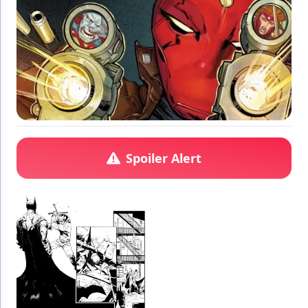
Spoiler Alert