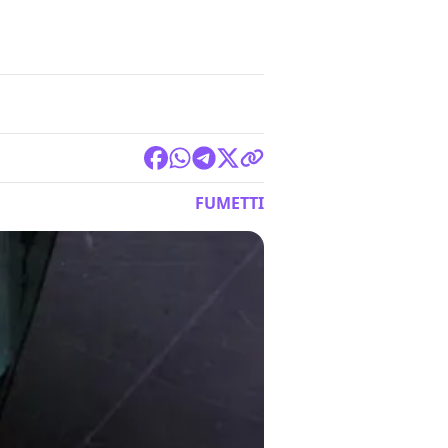
FUMETTI