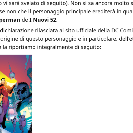
vi sarà svelato di seguito). Non si sa ancora molto 
se non che il personaggio principale erediterà in qu
perman
de
I Nuovi 52
.
dichiarazione rilasciata al sito ufficiale della DC Com
'origine di questo personaggio e in particolare, dell'
 la riportiamo integralmente di seguito: