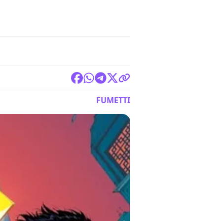
FUMETTI