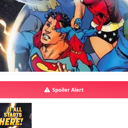
Spoiler Alert