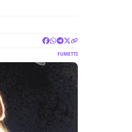
FUMETTI