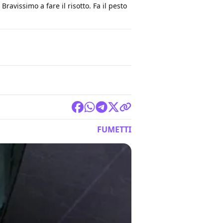
ravissimo a fare il risotto. Fa il pesto
FUMETTI