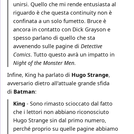
unirsi. Quello che mi rende entusiasta al
riguardo è che questa continuity non è
confinata a un solo fumetto. Bruce è
ancora in contatto con Dick Grayson e
spesso parlano di quello che sta
avvenendo sulle pagine di
Detective
Comics
. Tutto questo avrà un impatto in
Night of the Monster Men
.
Infine, King ha parlato di
Hugo Strange
,
avversario dietro all'attuale grande sfida
di
Batman
:
King
- Sono rimasto scioccato dal fatto
che i lettori non abbiano riconosciuto
Hugo Strange sin dal primo numero,
perché proprio su quelle pagine abbiamo