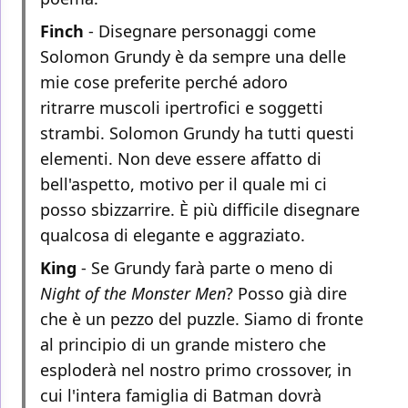
Finch
- Disegnare personaggi come
Solomon Grundy è da sempre una delle
mie cose preferite perché adoro
ritrarre muscoli ipertrofici e soggetti
strambi. Solomon Grundy ha tutti questi
elementi. Non deve essere affatto di
bell'aspetto, motivo per il quale mi ci
posso sbizzarrire. È più difficile disegnare
qualcosa di elegante e aggraziato.
King
- Se Grundy farà parte o meno di
Night of the Monster Men
? Posso già dire
che è un pezzo del puzzle. Siamo di fronte
al principio di un grande mistero che
esploderà nel nostro primo crossover, in
cui l'intera famiglia di Batman dovrà