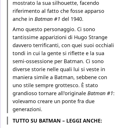
mostrato la sua silhouette, facendo
riferimento al fatto che fosse apparso
anche in
Batman #1
del 1940.
Amo questo personaggio. Ci sono
tantissime apparizioni di Hugo Strange
davvero terrificanti, con quei suoi occhiali
tondi in cui la gente si riflette e la sua
semi-ossessione per Batman. Ci sono
diverse storie nelle quali lui si veste in
maniera simile a Batman, sebbene con
uno stile sempre grottesco. È stato
grandioso tornare all'originale
Batman #1
:
volevamo creare un ponte fra due
generazioni.
TUTTO SU BATMAN – LEGGI ANCHE: