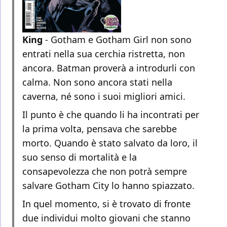
King
- Gotham e Gotham Girl non sono
entrati nella sua cerchia ristretta, non
ancora. Batman proverà a introdurli con
calma. Non sono ancora stati nella
caverna, né sono i suoi migliori amici.
Il punto è che quando li ha incontrati per
la prima volta, pensava che sarebbe
morto. Quando è stato salvato da loro, il
suo senso di mortalità e la
consapevolezza che non potrà sempre
salvare Gotham City lo hanno spiazzato.
In quel momento, si è trovato di fronte
due individui molto giovani che stanno