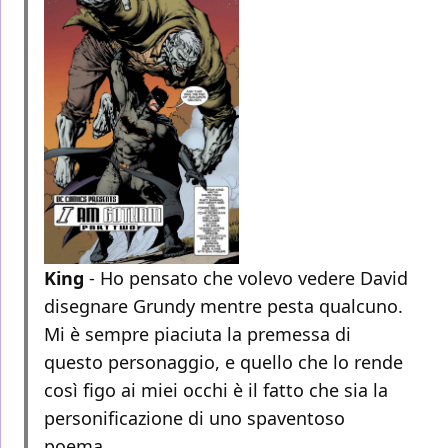
King
- Ho pensato che volevo vedere David
disegnare Grundy mentre pesta qualcuno.
Mi è sempre piaciuta la premessa di
questo personaggio, e quello che lo rende
così figo ai miei occhi è il fatto che sia la
personificazione di uno spaventoso
poema.