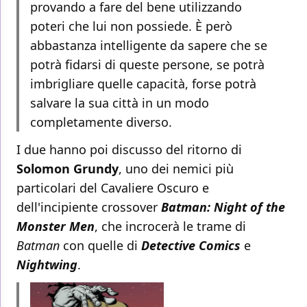
provando a fare del bene utilizzando
poteri che lui non possiede. È però
abbastanza intelligente da sapere che se
potrà fidarsi di queste persone, se potrà
imbrigliare quelle capacità, forse potrà
salvare la sua città in un modo
completamente diverso.
I due hanno poi discusso del ritorno di
Solomon Grundy
, uno dei nemici più
particolari del Cavaliere Oscuro e
dell'incipiente crossover
Batman: Night of the
Monster Men
, che incrocerà le trame di
Batman
con quelle di
Detective Comics
e
Nightwing
.