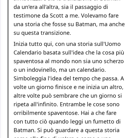
da un'era all'altra, sia il passaggio di
testimone da Scott a me. Volevamo fare
una storia che fosse su Batman, ma anche
su questa transizione.
Inizia tutto qui, con una storia sull'Uomo
Calendario basata sull'idea che la cosa più
spaventosa al mondo non sia uno scherzo
o un indovinello, ma un calendario.
Simboleggia l'idea del tempo che passa. A
volte un giorno finisce e ne inizia un altro,
altre volte può sembrare che un giorno si
ripeta all'infinito. Entrambe le cose sono
orribilmente spaventose. Hai a che fare
con tutto ciò quando leggi un fumetto di
Batman. Si può guardare a questa storia