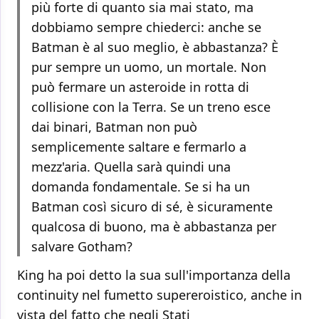
più forte di quanto sia mai stato, ma
dobbiamo sempre chiederci: anche se
Batman è al suo meglio, è abbastanza? È
pur sempre un uomo, un mortale. Non
può fermare un asteroide in rotta di
collisione con la Terra. Se un treno esce
dai binari, Batman non può
semplicemente saltare e fermarlo a
mezz'aria. Quella sarà quindi una
domanda fondamentale. Se si ha un
Batman così sicuro di sé, è sicuramente
qualcosa di buono, ma è abbastanza per
salvare Gotham?
King ha poi detto la sua sull'importanza della
continuity nel fumetto supereroistico, anche in
vista del fatto che negli Stati