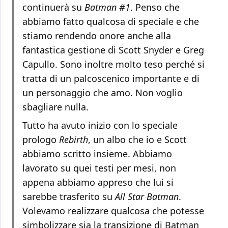
continuerà su
Batman #1
. Penso che
abbiamo fatto qualcosa di speciale e che
stiamo rendendo onore anche alla
fantastica gestione di Scott Snyder e Greg
Capullo. Sono inoltre molto teso perché si
tratta di un palcoscenico importante e di
un personaggio che amo. Non voglio
sbagliare nulla.
Tutto ha avuto inizio con lo speciale
prologo
Rebirth
, un albo che io e Scott
abbiamo scritto insieme. Abbiamo
lavorato su quei testi per mesi, non
appena abbiamo appreso che lui si
sarebbe trasferito su
All Star Batman
.
Volevamo realizzare qualcosa che potesse
simbolizzare sia la transizione di Batman