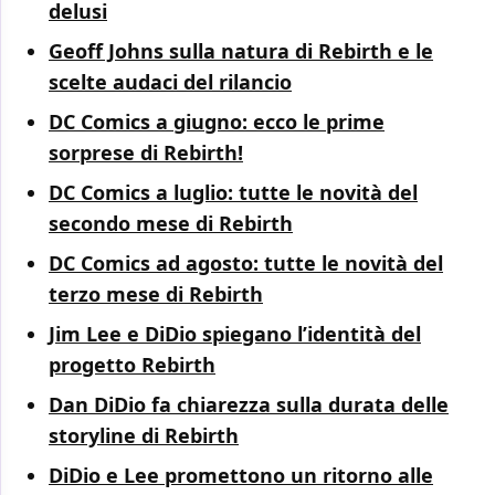
delusi
Geoff Johns sulla natura di Rebirth e le
scelte audaci del rilancio
DC Comics a giugno: ecco le prime
sorprese di Rebirth!
DC Comics a luglio: tutte le novità del
secondo mese di Rebirth
DC Comics ad agosto: tutte le novità del
terzo mese di Rebirth
Jim Lee e DiDio spiegano l’identità del
progetto Rebirth
Dan DiDio fa chiarezza sulla durata delle
storyline di Rebirth
DiDio e Lee promettono un ritorno alle