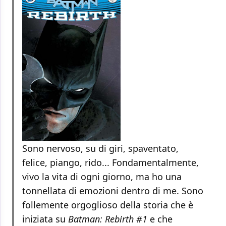
Sono nervoso, su di giri, spaventato,
felice, piango, rido... Fondamentalmente,
vivo la vita di ogni giorno, ma ho una
tonnellata di emozioni dentro di me. Sono
follemente orgoglioso della storia che è
iniziata su
Batman: Rebirth #1
e che