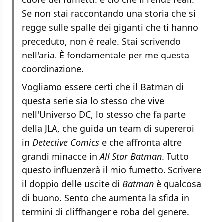
Se non stai raccontando una storia che si
regge sulle spalle dei giganti che ti hanno
preceduto, non è reale. Stai scrivendo
nell'aria. È fondamentale per me questa
coordinazione.
Vogliamo essere certi che il Batman di
questa serie sia lo stesso che vive
nell'Universo DC, lo stesso che fa parte
della JLA, che guida un team di supereroi
in
Detective Comics
e che affronta altre
grandi minacce in
All Star Batman
. Tutto
questo influenzerà il mio fumetto. Scrivere
il doppio delle uscite di
Batman
è qualcosa
di buono. Sento che aumenta la sfida in
termini di cliffhanger e roba del genere.