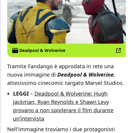
Deadpool & Wolverine
Tramite Fandango è approdata in rete una
nuova immagine di
Deadpool & Wolverine
,
attesissimo cinecomic targato Marvel Studios.
LEGGI
–
Deadpool & Wolverine: Hugh
Jackman, Ryan Reynolds e Shawn Levy
provano a non spoilerare il film durante
un’intervista
Nell'immagine troviamo i due protagonisti