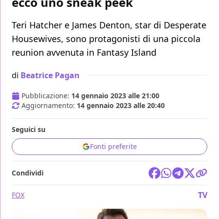
ecco uno sneak peek
Teri Hatcher e James Denton, star di Desperate
Housewives, sono protagonisti di una piccola
reunion avvenuta in Fantasy Island
di
Beatrice Pagan
Pubblicazione:
14 gennaio 2023 alle 21:00
Aggiornamento:
14 gennaio 2023 alle 20:40
Seguici su
Fonti preferite
Condividi
TV
FOX