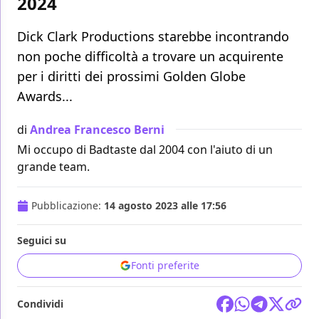
2024
Dick Clark Productions starebbe incontrando
non poche difficoltà a trovare un acquirente
per i diritti dei prossimi Golden Globe
Awards...
di
Andrea Francesco Berni
Mi occupo di Badtaste dal 2004 con l'aiuto di un
grande team.
Pubblicazione:
14 agosto 2023 alle 17:56
Seguici su
Fonti preferite
Condividi