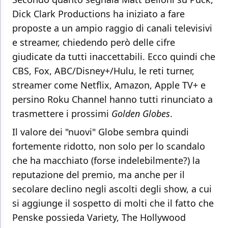
Dick Clark Productions ha iniziato a fare
proposte a un ampio raggio di canali televisivi
e streamer, chiedendo però delle cifre
giudicate da tutti inaccettabili. Ecco quindi che
CBS, Fox, ABC/Disney+/Hulu, le reti turner,
streamer come Netflix, Amazon, Apple TV+ e
persino Roku Channel hanno tutti rinunciato a
trasmettere i prossimi
Golden Globes
.
Il valore dei "nuovi" Globe sembra quindi
fortemente ridotto, non solo per lo scandalo
che ha macchiato (forse indelebilmente?) la
reputazione del premio, ma anche per il
secolare declino negli ascolti degli show, a cui
si aggiunge il sospetto di molti che il fatto che
Penske possieda Variety, The Hollywood