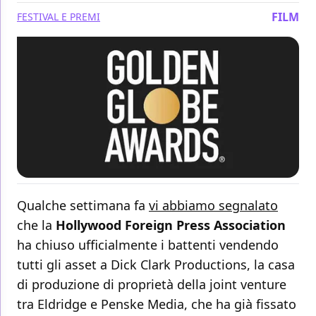
FILM
FESTIVAL E PREMI
Qualche settimana fa
vi abbiamo segnalato
che la
Hollywood Foreign Press Association
ha chiuso ufficialmente i battenti vendendo
tutti gli asset a Dick Clark Productions, la casa
di produzione di proprietà della joint venture
tra Eldridge e Penske Media, che ha già fissato