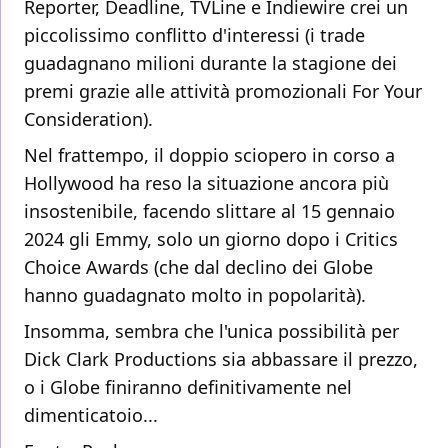
Reporter, Deadline, TVLine e Indiewire crei un
piccolissimo conflitto d'interessi (i trade
guadagnano milioni durante la stagione dei
premi grazie alle attività promozionali For Your
Consideration).
Nel frattempo, il doppio sciopero in corso a
Hollywood ha reso la situazione ancora più
insostenibile, facendo slittare al 15 gennaio
2024 gli Emmy, solo un giorno dopo i Critics
Choice Awards (che dal declino dei Globe
hanno guadagnato molto in popolarità).
Insomma, sembra che l'unica possibilità per
Dick Clark Productions sia abbassare il prezzo,
o i Globe finiranno definitivamente nel
dimenticatoio...