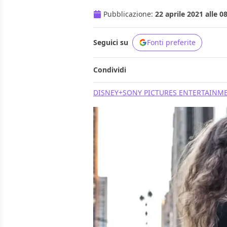
Pubblicazione:
22 aprile 2021 alle 0
Seguici su
Fonti preferite
Condividi
DISNEY+
SONY PICTURES ENTERTAINM