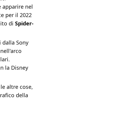
apparire nel
e per il 2022
ito di
Spider-
i dalla Sony
nell'arco
lari.
n la Disney
le altre cose,
rafico della