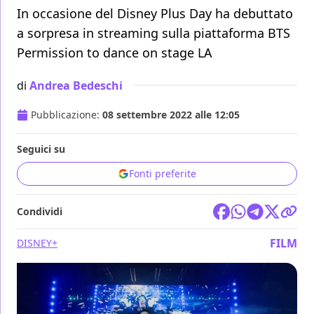
In occasione del Disney Plus Day ha debuttato
a sorpresa in streaming sulla piattaforma BTS
Permission to dance on stage LA
di
Andrea Bedeschi
Pubblicazione:
08 settembre 2022 alle 12:05
Seguici su
Fonti preferite
Condividi
FILM
DISNEY+