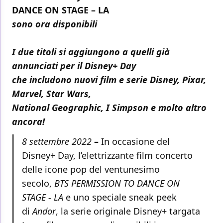
DANCE ON STAGE – LA
sono ora disponibili
I due titoli si aggiungono a quelli già
annunciati per il Disney+ Day
che includono nuovi film e serie Disney, Pixar,
Marvel, Star Wars,
National Geographic, I Simpson e molto altro
ancora!
8 settembre 2022
–
In occasione del
Disney+ Day, l’elettrizzante film concerto
delle icone pop del ventunesimo
secolo,
BTS PERMISSION TO DANCE ON
STAGE - LA
e uno speciale sneak peek
di
Andor
, la serie originale Disney+ targata