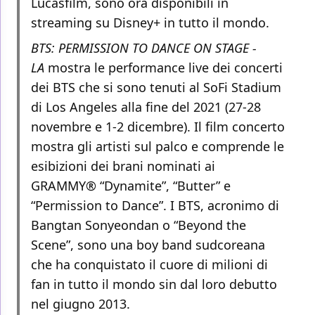
Lucasfilm, sono ora disponibili in
streaming su Disney+ in tutto il mondo.
BTS: PERMISSION TO DANCE ON STAGE -
LA
mostra le performance live dei concerti
dei BTS che si sono tenuti al SoFi Stadium
di Los Angeles alla fine del 2021 (27-28
novembre e 1-2 dicembre). Il film concerto
mostra gli artisti sul palco e comprende le
esibizioni dei brani nominati ai
GRAMMY® “Dynamite”, “Butter” e
“Permission to Dance”. I BTS, acronimo di
Bangtan Sonyeondan o “Beyond the
Scene”, sono una boy band sudcoreana
che ha conquistato il cuore di milioni di
fan in tutto il mondo sin dal loro debutto
nel giugno 2013.