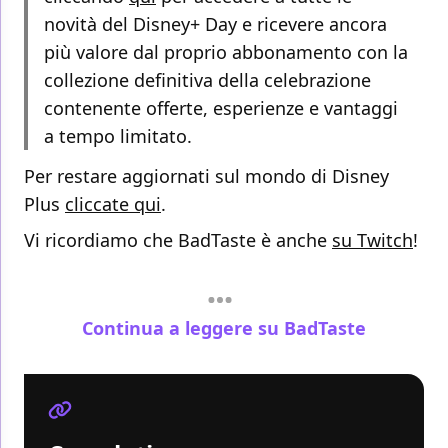
novità del Disney+ Day e ricevere ancora
più valore dal proprio abbonamento con la
collezione definitiva della celebrazione
contenente offerte, esperienze e vantaggi
a tempo limitato.
Per restare aggiornati sul mondo di Disney
Plus
cliccate qui
.
Vi ricordiamo che BadTaste è anche
su Twitch
!
Continua a leggere su BadTaste