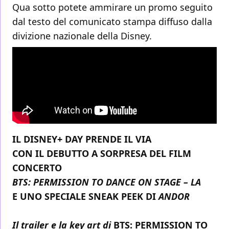
Qua sotto potete ammirare un promo seguito
dal testo del comunicato stampa diffuso dalla
divizione nazionale della Disney.
IL DISNEY+ DAY PRENDE IL VIA
CON IL DEBUTTO A SORPRESA DEL FILM
CONCERTO
BTS: PERMISSION TO DANCE ON STAGE – LA
E UNO SPECIALE SNEAK PEEK DI
ANDOR
Il trailer e la key art di
BTS: PERMISSION TO