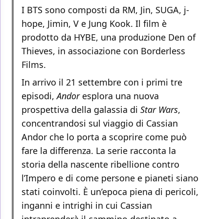
I BTS sono composti da RM, Jin, SUGA, j-
hope, Jimin, V e Jung Kook. Il film è
prodotto da HYBE, una produzione Den of
Thieves, in associazione con Borderless
Films.
In arrivo il 21 settembre con i primi tre
episodi,
Andor
esplora una nuova
prospettiva della galassia di
Star Wars
,
concentrandosi sul viaggio di Cassian
Andor che lo porta a scoprire come può
fare la differenza. La serie racconta la
storia della nascente ribellione contro
l’Impero e di come persone e pianeti siano
stati coinvolti. È un’epoca piena di pericoli,
inganni e intrighi in cui Cassian