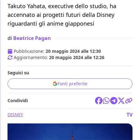
Takuto Yahata, executive dello studio, ha
accennato ai progetti futuri della Disney
riguardanti gli anime giapponesi
di
Beatrice Pagan
Pubblicazione:
20 maggio 2024 alle 12:30
Aggiornamento:
20 maggio 2024 alle 12:26
Seguici su
Fonti preferite
Condividi
TV
DISNEY