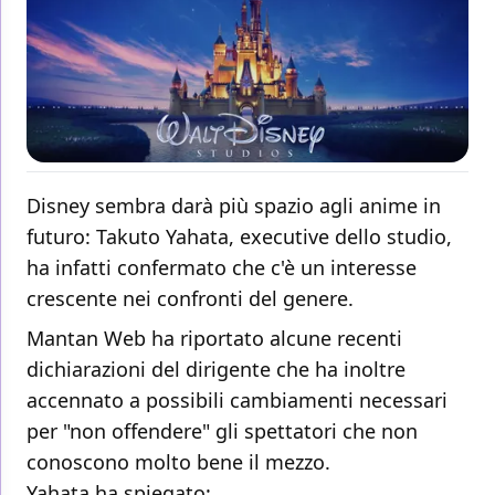
Disney sembra darà più spazio agli anime in
futuro: Takuto Yahata, executive dello studio,
ha infatti confermato che c'è un interesse
crescente nei confronti del genere.
Mantan Web ha riportato alcune recenti
dichiarazioni del dirigente che ha inoltre
accennato a possibili cambiamenti necessari
per "non offendere" gli spettatori che non
conoscono molto bene il mezzo.
Yahata ha spiegato: