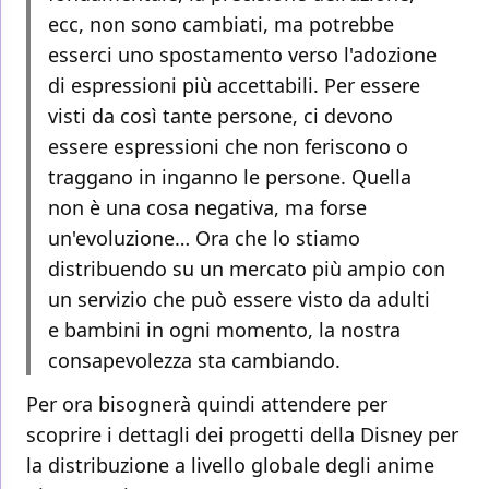
ecc, non sono cambiati, ma potrebbe
esserci uno spostamento verso l'adozione
di espressioni più accettabili. Per essere
visti da così tante persone, ci devono
essere espressioni che non feriscono o
traggano in inganno le persone. Quella
non è una cosa negativa, ma forse
un'evoluzione… Ora che lo stiamo
distribuendo su un mercato più ampio con
un servizio che può essere visto da adulti
e bambini in ogni momento, la nostra
consapevolezza sta cambiando.
Per ora bisognerà quindi attendere per
scoprire i dettagli dei progetti della Disney per
la distribuzione a livello globale degli anime